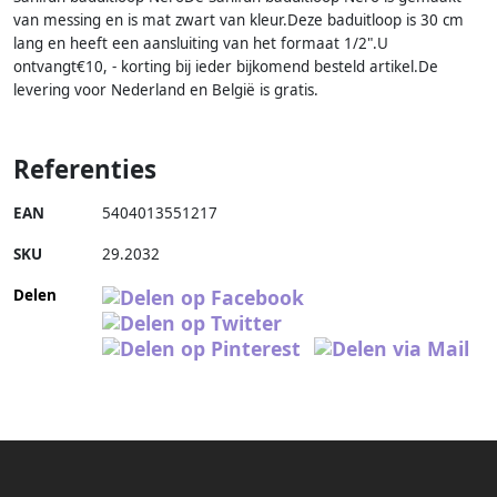
van messing en is mat zwart van kleur.Deze baduitloop is 30 cm
lang en heeft een aansluiting van het formaat 1/2".U
ontvangt€10, - korting bij ieder bijkomend besteld artikel.De
levering voor Nederland en België is gratis.
Referenties
EAN
5404013551217
SKU
29.2032
Delen