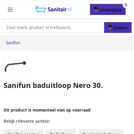
Sanifun
Sanifun baduitloop Nero 30.
Dit product is momenteel niet op voorraad
Bekijk relevante sanitair: