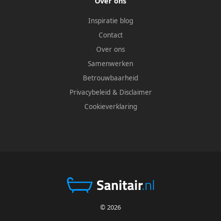
Over ons
Inspiratie blog
Contact
Over ons
Samenwerken
Betrouwbaarheid
Privacybeleid
&
Disclaimer
Cookieverklaring
© 2026