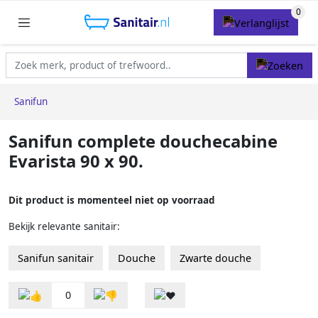
Sanifun
Sanifun complete douchecabine
Evarista 90 x 90.
Dit product is momenteel niet op voorraad
Bekijk relevante sanitair:
Sanifun sanitair
Douche
Zwarte douche
0