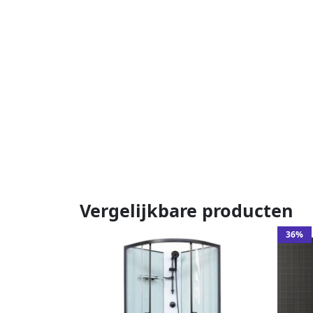
Vergelijkbare producten
36%