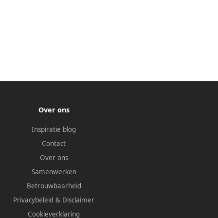
Over ons
Inspiratie blog
Contact
Over ons
Samenwerken
Betrouwbaarheid
Privacybeleid
&
Disclaimer
Cookieverklaring