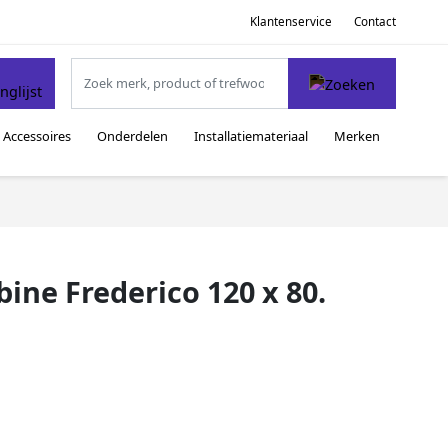
Klantenservice
Contact
Accessoires
Onderdelen
Installatiemateriaal
Merken
ne Frederico 120 x 80.