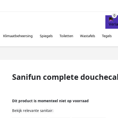
Klimaatbeheersing
Spiegels
Toiletten
Wastafels
Tegels
Sanifun complete douchecabi
Dit product is momenteel niet op voorraad
Bekijk relevante sanitair: