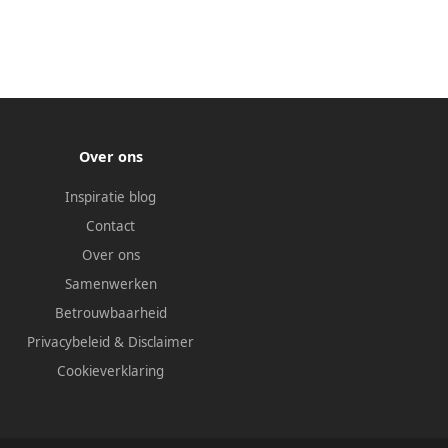
Over ons
Inspiratie blog
Contact
Over ons
Samenwerken
Betrouwbaarheid
Privacybeleid
&
Disclaimer
Cookieverklaring