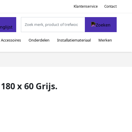
Klantenservice
Contact
Accessoires
Onderdelen
Installatiemateriaal
Merken
180 x 60 Grijs.