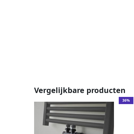
Vergelijkbare producten
36%