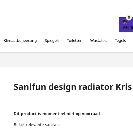
Klimaatbeheersing
Spiegels
Toiletten
Wastafels
Tegels
Sanifun design radiator Kris 
Dit product is momenteel niet op voorraad
Bekijk relevante sanitair: