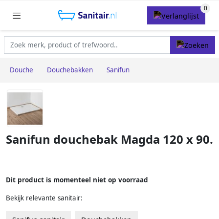
Douche
Douchebakken
Sanifun
Sanifun douchebak Magda 120 x 90.
Dit product is momenteel niet op voorraad
Bekijk relevante sanitair: