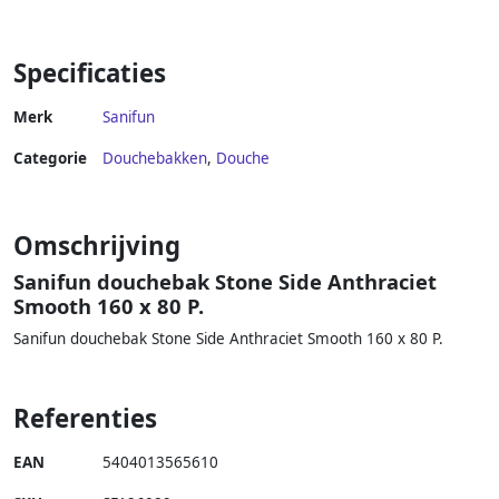
Specificaties
Merk
Sanifun
Categorie
Douchebakken
,
Douche
Omschrijving
Sanifun douchebak Stone Side Anthraciet
Smooth 160 x 80 P.
Sanifun douchebak Stone Side Anthraciet Smooth 160 x 80 P.
Referenties
EAN
5404013565610