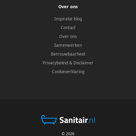
Over ons
Inspiratie blog
Contact
Over ons
Samenwerken
Betrouwbaarheid
Privacybeleid
&
Disclaimer
Cookieverklaring
© 2026