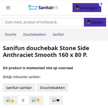
Douche
Douchebakken
Sanifun
Sanifun douchebak Stone Side
Anthraciet Smooth 160 x 80 P.
Dit product is momenteel niet op voorraad
Bekijk relevante sanitair:
Sanifun sanitair
Douchebakken
0