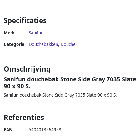
Specificaties
Merk
Sanifun
Categorie
Douchebakken
,
Douche
Omschrijving
Sanifun douchebak Stone Side Gray 7035 Slate
90 x 90 S.
Sanifun douchebak Stone Side Gray 7035 Slate 90 x 90 S.
Referenties
EAN
5404013564958