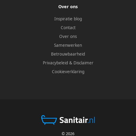
Over ons
Inspiratie blog
Contact
Over ons
Samenwerken
Betrouwbaarheid
Privacybeleid
&
Disclaimer
Cookieverklaring
© 2026