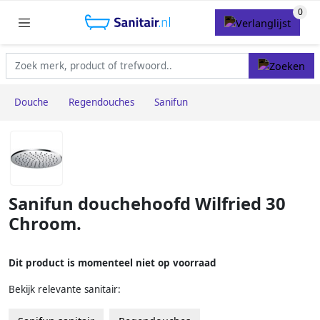
Douche
Regendouches
Sanifun
Sanifun douchehoofd Wilfried 30
Chroom.
Dit product is momenteel niet op voorraad
Bekijk relevante sanitair: