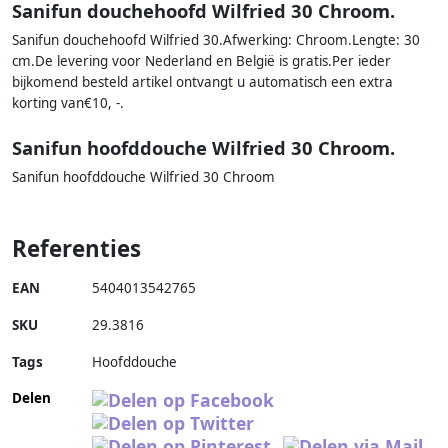
Sanifun douchehoofd Wilfried 30 Chroom.
Sanifun douchehoofd Wilfried 30.Afwerking: Chroom.Lengte: 30
cm.De levering voor Nederland en België is gratis.Per ieder
bijkomend besteld artikel ontvangt u automatisch een extra
korting van€10, -.
Sanifun hoofddouche Wilfried 30 Chroom.
Sanifun hoofddouche Wilfried 30 Chroom
Referenties
EAN
5404013542765
SKU
29.3816
Tags
Hoofddouche
Delen