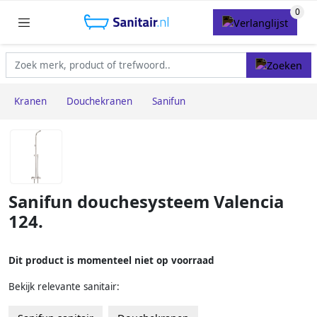
Kranen
Douchekranen
Sanifun
Sanifun douchesysteem Valencia
124.
Dit product is momenteel niet op voorraad
Bekijk relevante sanitair: