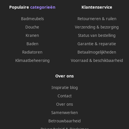
Populaire
categorieën
Klantenservice
Badmeubels
Retourneren & ruilen
Douche
Verzending & bezorging
Kranen
Status van bestelling
Baden
Garantie & reparatie
Radiatoren
Betaalmogelijkheden
Klimaatbeheersing
Voorraad & beschikbaarheid
Over ons
Inspiratie blog
Contact
Over ons
Samenwerken
Betrouwbaarheid