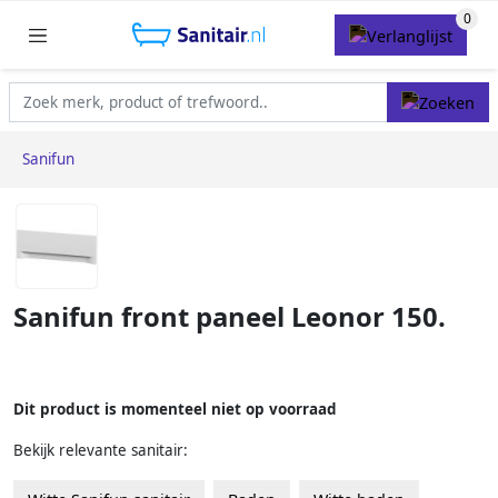
Sanifun
Sanifun front paneel Leonor 150.
Dit product is momenteel niet op voorraad
Bekijk relevante sanitair: