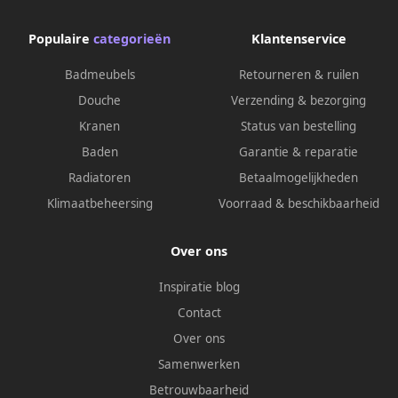
Populaire
categorieën
Klantenservice
Badmeubels
Retourneren & ruilen
Douche
Verzending & bezorging
Kranen
Status van bestelling
Baden
Garantie & reparatie
Radiatoren
Betaalmogelijkheden
Klimaatbeheersing
Voorraad & beschikbaarheid
Over ons
Inspiratie blog
Contact
Over ons
Samenwerken
Betrouwbaarheid