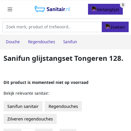
Douche
Regendouches
Sanifun
Sanifun glijstangset Tongeren 128.
Dit product is momenteel niet op voorraad
Bekijk relevante sanitair:
Sanifun sanitair
Regendouches
Zilveren regendouches