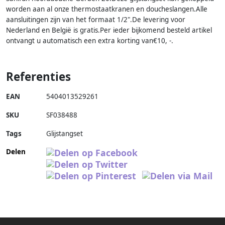
worden aan al onze thermostaatkranen en doucheslangen.Alle
aansluitingen zijn van het formaat 1/2".De levering voor
Nederland en België is gratis.Per ieder bijkomend besteld artikel
ontvangt u automatisch een extra korting van€10, -.
Referenties
EAN
5404013529261
SKU
SF038488
Tags
Glijstangset
Delen