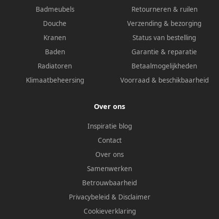
Badmeubels
Retourneren & ruilen
Douche
Verzending & bezorging
Kranen
Status van bestelling
Baden
Garantie & reparatie
Radiatoren
Betaalmogelijkheden
Klimaatbeheersing
Voorraad & beschikbaarheid
Over ons
Inspiratie blog
Contact
Over ons
Samenwerken
Betrouwbaarheid
Privacybeleid
&
Disclaimer
Cookieverklaring