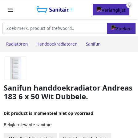
Radiatoren
Handdoekradiatoren
Sanifun
Sanifun handdoekradiator Andreas
183 6 x 50 Wit Dubbele.
Dit product is momenteel niet op voorraad
Bekijk relevante sanitair: