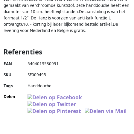
gemaakt van verchroomde kunststof.Deze handdouche heeft een
diameter van 10 cm. heeft vijf standen.De aansluiting is van het
formaat 1/2". De Hanz is voorzien van anti-kalk functie.U
ontvangt€10, - korting bij ieder bijkomend besteld artikel.De
levering voor Nederland en België is gratis.
Referenties
EAN
5404013530991
SKU
SF009495
Tags
Handdouche
Delen