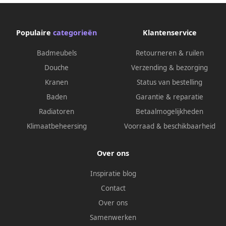
Populaire
categorieën
Klantenservice
Badmeubels
Retourneren & ruilen
Douche
Verzending & bezorging
Kranen
Status van bestelling
Baden
Garantie & reparatie
Radiatoren
Betaalmogelijkheden
Klimaatbeheersing
Voorraad & beschikbaarheid
Over ons
Inspiratie blog
Contact
Over ons
Samenwerken