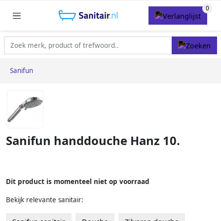
Sanifun
Sanifun handdouche Hanz 10.
Dit product is momenteel niet op voorraad
Bekijk relevante sanitair: