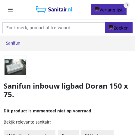
Sanifun
Sanifun inbouw ligbad Doran 150 x
75.
Dit product is momenteel niet op voorraad
Bekijk relevante sanitair: