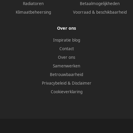
Radiatoren
Betaalmogelijkheden
Klimaatbeheersing
Voorraad & beschikbaarheid
Over ons
Inspiratie blog
Contact
Over ons
Samenwerken
Betrouwbaarheid
Privacybeleid
&
Disclaimer
Cookieverklaring