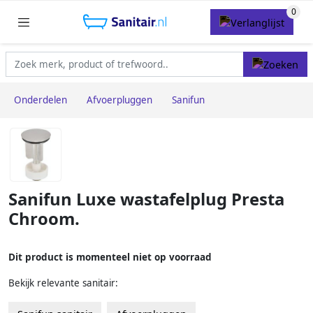
Onderdelen
Afvoerpluggen
Sanifun
Sanifun Luxe wastafelplug Presta
Chroom.
Dit product is momenteel niet op voorraad
Bekijk relevante sanitair: