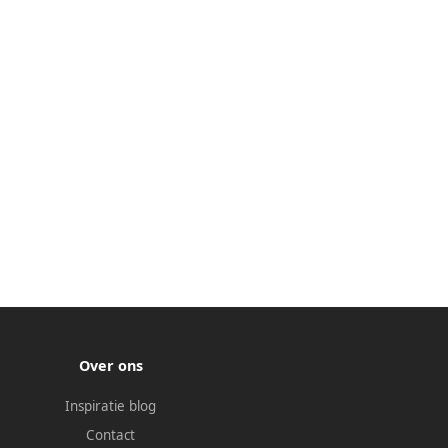
Over ons
Inspiratie blog
Contact