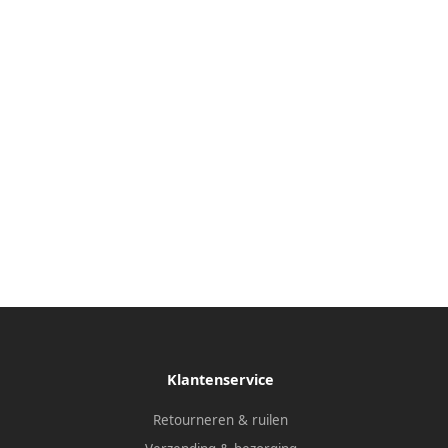
Klantenservice
Retourneren & ruilen