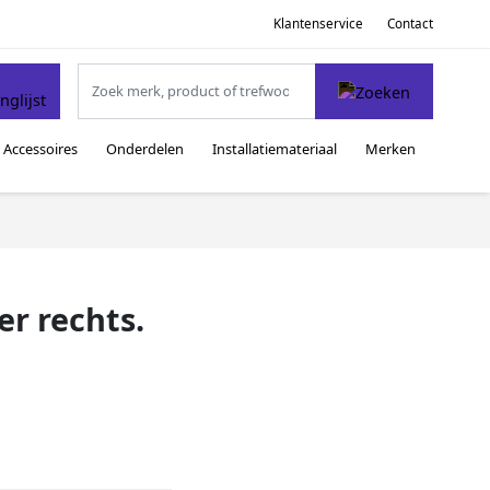
Klantenservice
Contact
Accessoires
Onderdelen
Installatiemateriaal
Merken
r rechts.