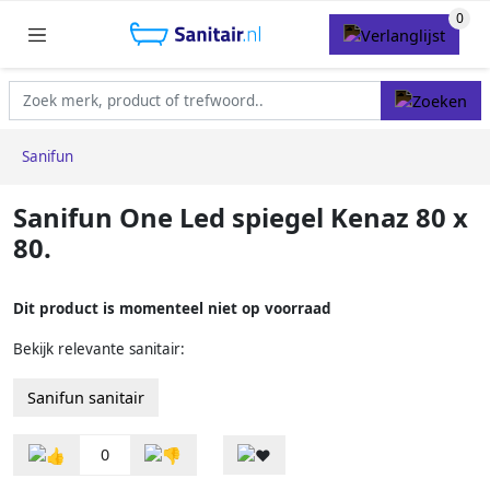
Sanifun
Sanifun One Led spiegel Kenaz 80 x
80.
Dit product is momenteel niet op voorraad
Bekijk relevante sanitair:
Sanifun sanitair
0