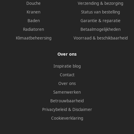
Douche
Verzending & bezorging
Kranen
Status van bestelling
Baden
Garantie & reparatie
Radiatoren
Betaalmogelijkheden
Klimaatbeheersing
Voorraad & beschikbaarheid
Over ons
Inspiratie blog
Contact
Over ons
Samenwerken
Betrouwbaarheid
Privacybeleid
&
Disclaimer
Cookieverklaring