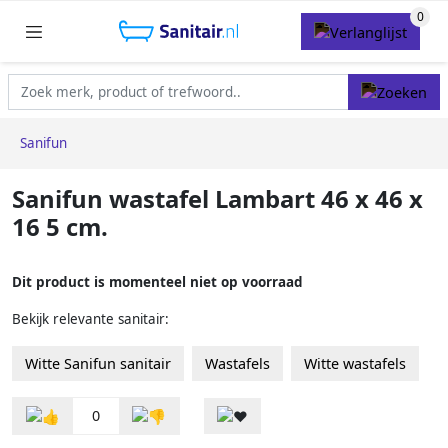
Sanifun
Sanifun wastafel Lambart 46 x 46 x
16 5 cm.
Dit product is momenteel niet op voorraad
Bekijk relevante sanitair:
Witte Sanifun sanitair
Wastafels
Witte wastafels
0