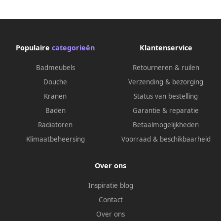
Populaire
categorieën
Klantenservice
Badmeubels
Retourneren & ruilen
Douche
Verzending & bezorging
Kranen
Status van bestelling
Baden
Garantie & reparatie
Radiatoren
Betaalmogelijkheden
Klimaatbeheersing
Voorraad & beschikbaarheid
Over ons
Inspiratie blog
Contact
Over ons