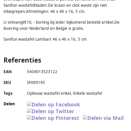
Sanifun wastafelbladen.De kraan en click waste zijn niet
inbegrepen.Afmetingen: 46 x 46 x 16, 5 cm.
U ontvangt€10, - korting bij ieder bijkomend besteld artikel.De
levering voor Nederland en België is gratis.
Sanifun wastafel Lambart 46 x 46 x 16, 5 cm
Referenties
EAN
5404013523122
SKU
SF009195
Tags
Opbouw wastafel enkel, Enkele wastafel
Delen