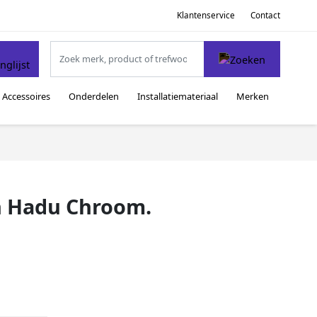
Klantenservice
Contact
Accessoires
Onderdelen
Installatiemateriaal
Merken
n Hadu Chroom.