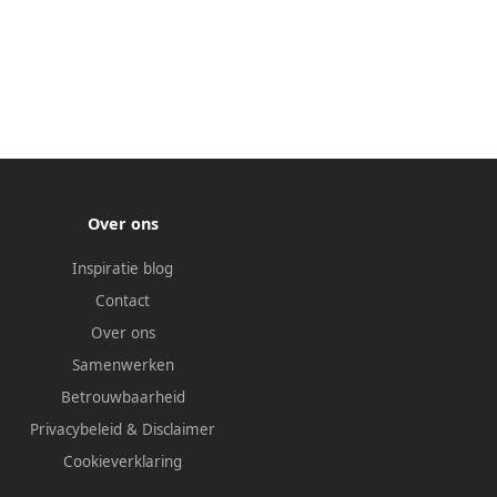
Over ons
Inspiratie blog
Contact
Over ons
Samenwerken
Betrouwbaarheid
Privacybeleid
&
Disclaimer
Cookieverklaring