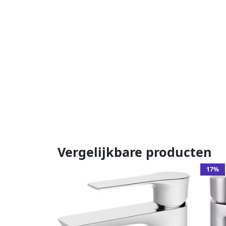
Vergelijkbare producten
17%