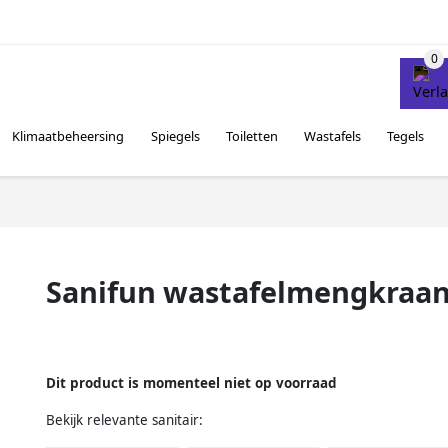
Klimaatbeheersing
Spiegels
Toiletten
Wastafels
Tegels
Sanifun wastafelmengkraa
Dit product is momenteel niet op voorraad
Bekijk relevante sanitair: