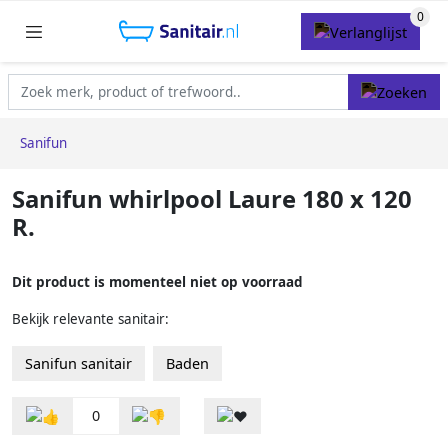
Sanifun
Sanifun whirlpool Laure 180 x 120
R.
Dit product is momenteel niet op voorraad
Bekijk relevante sanitair:
Sanifun sanitair
Baden
0