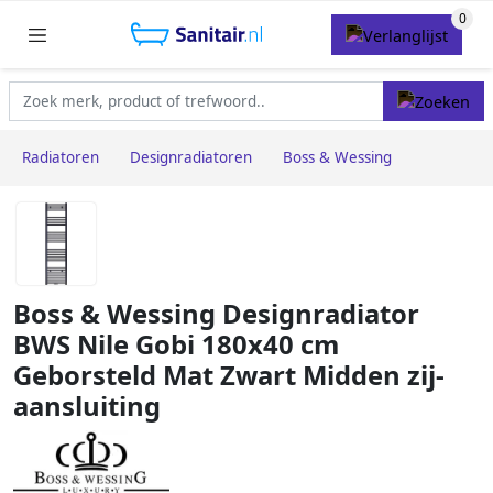
Radiatoren
Designradiatoren
Boss & Wessing
Boss & Wessing Designradiator
BWS Nile Gobi 180x40 cm
Geborsteld Mat Zwart Midden zij-
aansluiting