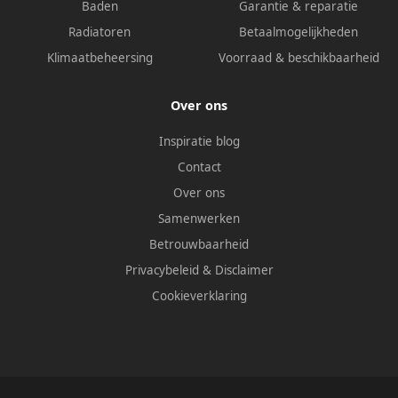
Baden
Garantie & reparatie
Radiatoren
Betaalmogelijkheden
Klimaatbeheersing
Voorraad & beschikbaarheid
Over ons
Inspiratie blog
Contact
Over ons
Samenwerken
Betrouwbaarheid
Privacybeleid
&
Disclaimer
Cookieverklaring