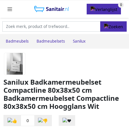
Badmeubels
Badmeubelsets
Sanilux
Sanilux Badkamermeubelset
Compactline 80x38x50 cm
Badkamermeubelset Compactline
80x38x50 cm Hoogglans Wit
0