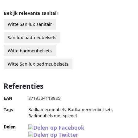
Bekijk relevante sanitair
Witte Sanilux sanitair
Sanilux badmeubelsets
Witte badmeubelsets
Witte Sanilux badmeubelsets
Referenties
EAN
8719304118985
Tags
Badkamermeubels, Badkamermeubel sets,
Badmeubels met spiegel
Delen