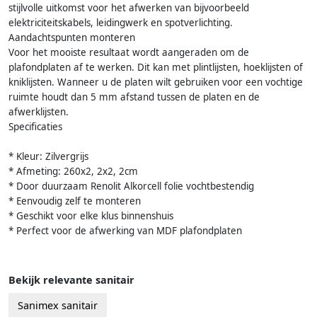
stijlvolle uitkomst voor het afwerken van bijvoorbeeld
elektriciteitskabels, leidingwerk en spotverlichting.
Aandachtspunten monteren
Voor het mooiste resultaat wordt aangeraden om de
plafondplaten af te werken. Dit kan met plintlijsten, hoeklijsten of
kniklijsten. Wanneer u de platen wilt gebruiken voor een vochtige
ruimte houdt dan 5 mm afstand tussen de platen en de
afwerklijsten.
Specificaties
* Kleur: Zilvergrijs
* Afmeting: 260x2, 2x2, 2cm
* Door duurzaam Renolit Alkorcell folie vochtbestendig
* Eenvoudig zelf te monteren
* Geschikt voor elke klus binnenshuis
* Perfect voor de afwerking van MDF plafondplaten
Bekijk relevante sanitair
Sanimex sanitair