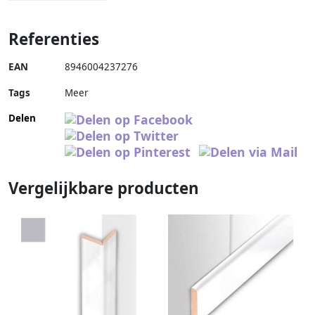
Referenties
EAN
8946004237276
Tags
Meer
Delen
Vergelijkbare producten