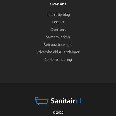
Over ons
Inspiratie blog
Contact
Over ons
Samenwerken
Betrouwbaarheid
Privacybeleid
&
Disclaimer
Cookieverklaring
© 2026