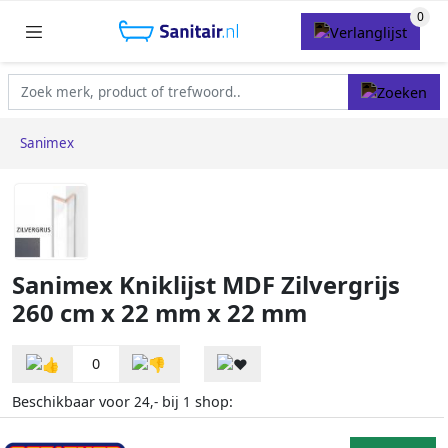
Sanimex
Sanimex Kniklijst MDF Zilvergrijs
260 cm x 22 mm x 22 mm
0
Beschikbaar voor
bij
shop:
24,-
1