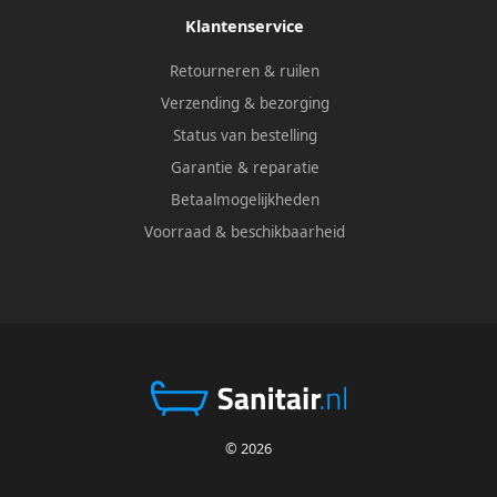
Klantenservice
Retourneren & ruilen
Verzending & bezorging
Status van bestelling
Garantie & reparatie
Betaalmogelijkheden
Voorraad & beschikbaarheid
© 2026