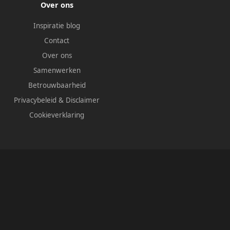
Over ons
Inspiratie blog
Contact
Over ons
Samenwerken
Betrouwbaarheid
Privacybeleid
&
Disclaimer
Cookieverklaring