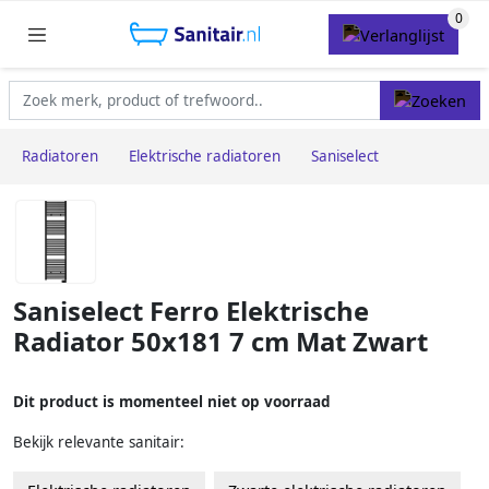
Radiatoren
Elektrische radiatoren
Saniselect
Saniselect Ferro Elektrische
Radiator 50x181 7 cm Mat Zwart
Dit product is momenteel niet op voorraad
Bekijk relevante sanitair: