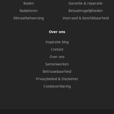
Baden
Garantie & reparatie
Radiatoren
Betaalmogelijkheden
Klimaatbeheersing
Voorraad & beschikbaarheid
Over ons
Inspiratie blog
Contact
Over ons
Samenwerken
Betrouwbaarheid
Privacybeleid
&
Disclaimer
Cookieverklaring