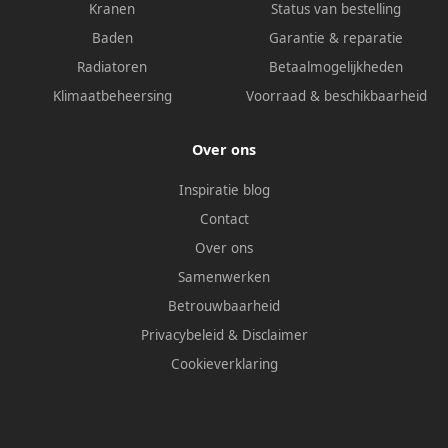
Kranen
Status van bestelling
Baden
Garantie & reparatie
Radiatoren
Betaalmogelijkheden
Klimaatbeheersing
Voorraad & beschikbaarheid
Over ons
Inspiratie blog
Contact
Over ons
Samenwerken
Betrouwbaarheid
Privacybeleid
&
Disclaimer
Cookieverklaring