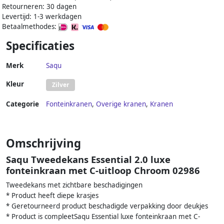
Retourneren: 30 dagen
Levertijd: 1-3 werkdagen
Betaalmethodes:
Specificaties
Merk
Saqu
Kleur
Zilver
Categorie
Fonteinkranen
,
Overige kranen
,
Kranen
Omschrijving
Saqu Tweedekans Essential 2.0 luxe
fonteinkraan met C-uitloop Chroom 02986
Tweedekans met zichtbare beschadigingen
* Product heeft diepe krasjes
* Geretourneerd product beschadigde verpakking door deukjes
* Product is compleetSaqu Essential luxe fonteinkraan met C-