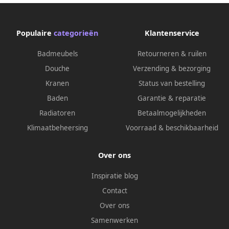
Populaire
categorieën
Klantenservice
Badmeubels
Retourneren & ruilen
Douche
Verzending & bezorging
Kranen
Status van bestelling
Baden
Garantie & reparatie
Radiatoren
Betaalmogelijkheden
Klimaatbeheersing
Voorraad & beschikbaarheid
Over ons
Inspiratie blog
Contact
Over ons
Samenwerken