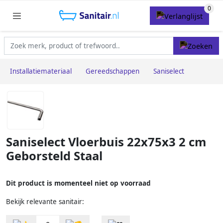
Installatiemateriaal
Gereedschappen
Saniselect
Saniselect Vloerbuis 22x75x3 2 cm
Geborsteld Staal
Dit product is momenteel niet op voorraad
Bekijk relevante sanitair: