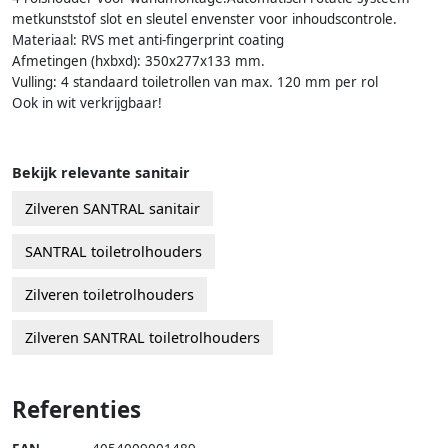
metkunststof slot en sleutel envenster voor inhoudscontrole.
Materiaal: RVS met anti-fingerprint coating
Afmetingen (hxbxd): 350x277x133 mm.
Vulling: 4 standaard toiletrollen van max. 120 mm per rol
Ook in wit verkrijgbaar!
Bekijk relevante sanitair
Zilveren SANTRAL sanitair
SANTRAL toiletrolhouders
Zilveren toiletrolhouders
Zilveren SANTRAL toiletrolhouders
Referenties