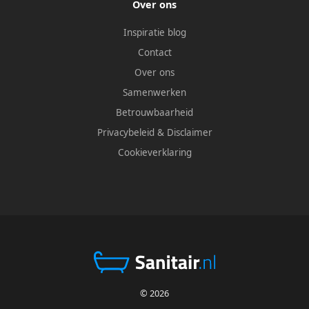
Over ons
Inspiratie blog
Contact
Over ons
Samenwerken
Betrouwbaarheid
Privacybeleid
&
Disclaimer
Cookieverklaring
© 2026