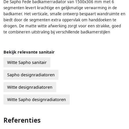
De Sapho Fede badkamerradiator van 1500x306 mm met 6
segmenten levert krachtige en gelijkmatige verwarming in de
badkamer. Het verticale, smalle ontwerp bespaart wandruimte en
biedt door de segmenten extra oppervlak om handdoeken te
drogen. De matte witte afwerking zorgt voor een strakke, goed
te combineren uitstraling bij verschillende badkamerstijlen
Bekijk relevante sanitair
Witte Sapho sanitair
Sapho designradiatoren
Witte designradiatoren
Witte Sapho designradiatoren
Referenties