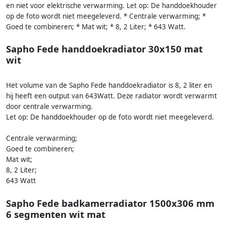
en niet voor elektrische verwarming. Let op: De handdoekhouder
op de foto wordt niet meegeleverd. * Centrale verwarming; *
Goed te combineren; * Mat wit; * 8, 2 Liter; * 643 Watt.
Sapho Fede handdoekradiator 30x150 mat
wit
Het volume van de Sapho Fede handdoekradiator is 8, 2 liter en
hij heeft een output van 643Watt. Deze radiator wordt verwarmt
door centrale verwarming.
Let op: De handdoekhouder op de foto wordt niet meegeleverd.
Centrale verwarming;
Goed te combineren;
Mat wit;
8, 2 Liter;
643 Watt
Sapho Fede badkamerradiator 1500x306 mm
6 segmenten wit mat