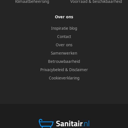
Klimaatbeheersing
Voorraad & beschikbaarheid
Over ons
Inspiratie blog
Contact
Over ons
Samenwerken
Betrouwbaarheid
Privacybeleid
&
Disclaimer
Cookieverklaring