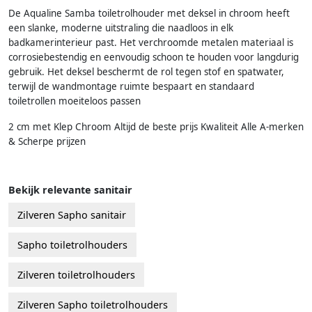
De Aqualine Samba toiletrolhouder met deksel in chroom heeft
een slanke, moderne uitstraling die naadloos in elk
badkamerinterieur past. Het verchroomde metalen materiaal is
corrosiebestendig en eenvoudig schoon te houden voor langdurig
gebruik. Het deksel beschermt de rol tegen stof en spatwater,
terwijl de wandmontage ruimte bespaart en standaard
toiletrollen moeiteloos passen
2 cm met Klep Chroom Altijd de beste prijs Kwaliteit Alle A-merken
& Scherpe prijzen
Bekijk relevante sanitair
Zilveren Sapho sanitair
Sapho toiletrolhouders
Zilveren toiletrolhouders
Zilveren Sapho toiletrolhouders