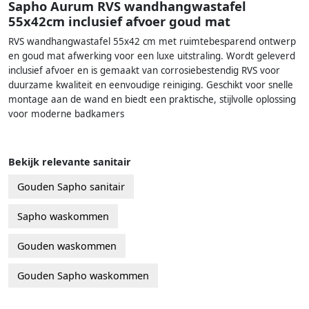
Sapho Aurum RVS wandhangwastafel
55x42cm inclusief afvoer goud mat
RVS wandhangwastafel 55x42 cm met ruimtebesparend ontwerp
en goud mat afwerking voor een luxe uitstraling. Wordt geleverd
inclusief afvoer en is gemaakt van corrosiebestendig RVS voor
duurzame kwaliteit en eenvoudige reiniging. Geschikt voor snelle
montage aan de wand en biedt een praktische, stijlvolle oplossing
voor moderne badkamers
Bekijk relevante sanitair
Gouden Sapho sanitair
Sapho waskommen
Gouden waskommen
Gouden Sapho waskommen