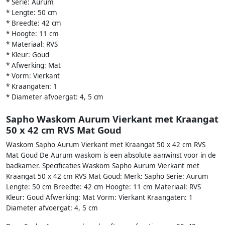
* Serie: Aurum
* Lengte: 50 cm
* Breedte: 42 cm
* Hoogte: 11 cm
* Materiaal: RVS
* Kleur: Goud
* Afwerking: Mat
* Vorm: Vierkant
* Kraangaten: 1
* Diameter afvoergat: 4, 5 cm
Sapho Waskom Aurum Vierkant met Kraangat
50 x 42 cm RVS Mat Goud
Waskom Sapho Aurum Vierkant met Kraangat 50 x 42 cm RVS
Mat Goud De Aurum waskom is een absolute aanwinst voor in de
badkamer. Specificaties Waskom Sapho Aurum Vierkant met
Kraangat 50 x 42 cm RVS Mat Goud: Merk: Sapho Serie: Aurum
Lengte: 50 cm Breedte: 42 cm Hoogte: 11 cm Materiaal: RVS
Kleur: Goud Afwerking: Mat Vorm: Vierkant Kraangaten: 1
Diameter afvoergat: 4, 5 cm