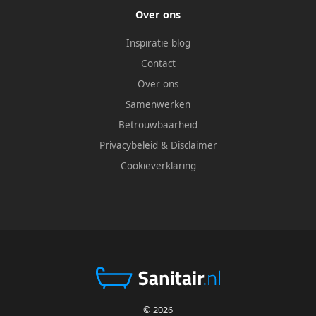
Over ons
Inspiratie blog
Contact
Over ons
Samenwerken
Betrouwbaarheid
Privacybeleid
&
Disclaimer
Cookieverklaring
© 2026