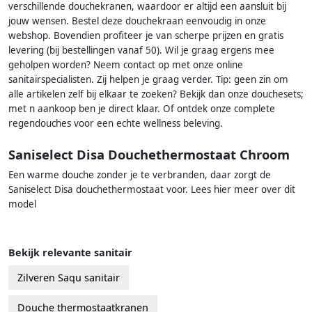
verschillende douchekranen, waardoor er altijd een aansluit bij
jouw wensen. Bestel deze douchekraan eenvoudig in onze
webshop. Bovendien profiteer je van scherpe prijzen en gratis
levering (bij bestellingen vanaf 50). Wil je graag ergens mee
geholpen worden? Neem contact op met onze online
sanitairspecialisten. Zij helpen je graag verder. Tip: geen zin om
alle artikelen zelf bij elkaar te zoeken? Bekijk dan onze douchesets;
met n aankoop ben je direct klaar. Of ontdek onze complete
regendouches voor een echte wellness beleving.
Saniselect Disa Douchethermostaat Chroom
Een warme douche zonder je te verbranden, daar zorgt de
Saniselect Disa douchethermostaat voor. Lees hier meer over dit
model
Bekijk relevante sanitair
Zilveren Saqu sanitair
Douche thermostaatkranen