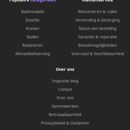
Badmeubels
Retourneren & ruilen
Douche
Verzending & bezorging
Kranen
Status van bestelling
Baden
Garantie & reparatie
Radiatoren
Betaalmogelijkheden
Klimaatbeheersing
Voorraad & beschikbaarheid
Over ons
Inspiratie blog
Contact
Over ons
Samenwerken
Betrouwbaarheid
Privacybeleid
&
Disclaimer