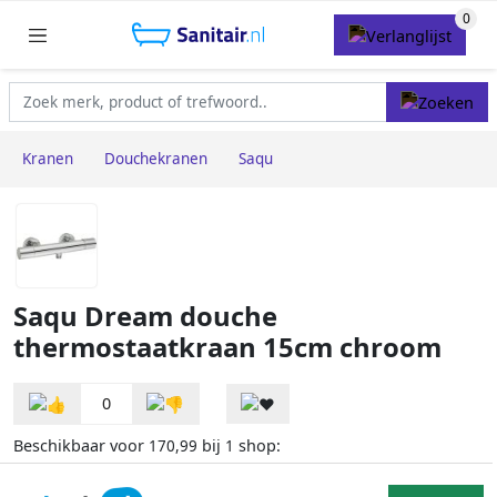
Kranen
Douchekranen
Saqu
Saqu Dream douche
thermostaatkraan 15cm chroom
0
Beschikbaar voor
bij
shop:
170,99
1