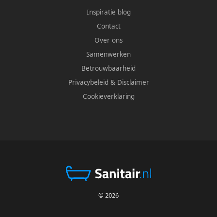
Inspiratie blog
Contact
Over ons
Samenwerken
Betrouwbaarheid
Privacybeleid
&
Disclaimer
Cookieverklaring
© 2026