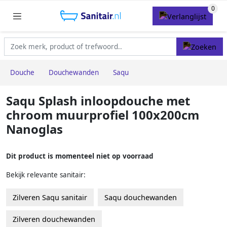
Douche
Douchewanden
Saqu
Saqu Splash inloopdouche met
chroom muurprofiel 100x200cm
Nanoglas
Dit product is momenteel niet op voorraad
Bekijk relevante sanitair:
Zilveren Saqu sanitair
Saqu douchewanden
Zilveren douchewanden