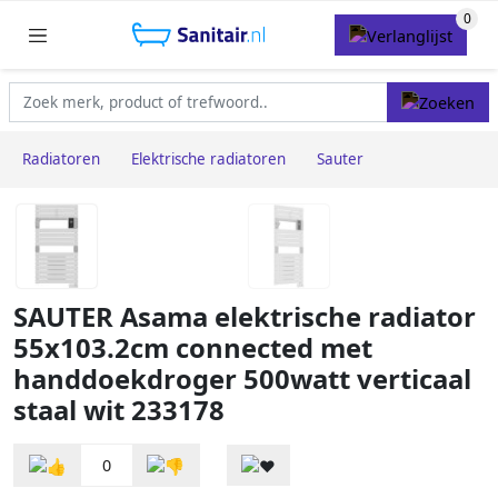
Radiatoren
Elektrische radiatoren
Sauter
SAUTER Asama elektrische radiator
55x103.2cm connected met
handdoekdroger 500watt verticaal
staal wit 233178
0