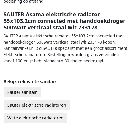
bediening op afstand
SAUTER Asama elektrische radiator
55x103.2cm connected met handdoekdroger
500watt verticaal staal wit 233178
SAUTER Asama elektrische radiator 55x103.2cm connected met
handdoekdroger 500watt verticaal staal wit 233178 kopen?
Sanitairwinkel.nl is d SAUTER specialist met een groot assortiment
Elektrische radiatoren. Bestellingen worden gratis verzonden
vanaf 100 en je hebt standaard 30 dagen bedenktijd.
Bekijk relevante sanitair
Sauter sanitair
Sauter elektrische radiatoren
Witte elektrische radiatoren