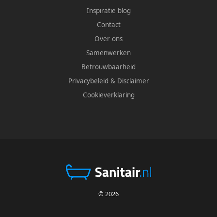
Inspiratie blog
Contact
Over ons
Samenwerken
Betrouwbaarheid
Privacybeleid
&
Disclaimer
Cookieverklaring
© 2026