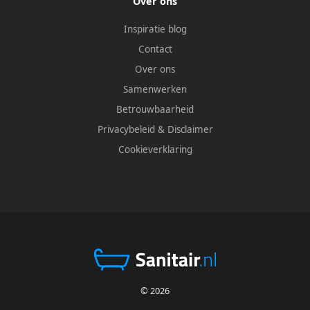
Over ons
Inspiratie blog
Contact
Over ons
Samenwerken
Betrouwbaarheid
Privacybeleid
&
Disclaimer
Cookieverklaring
© 2026