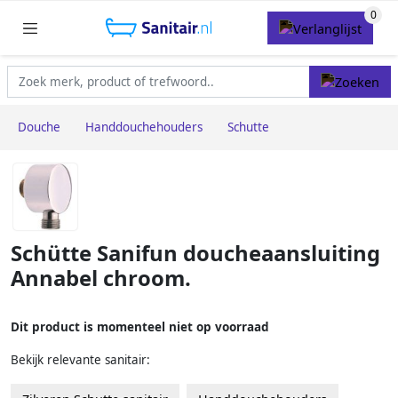
Douche
Handdouchehouders
Schutte
Schütte Sanifun doucheaansluiting
Annabel chroom.
Dit product is momenteel niet op voorraad
Bekijk relevante sanitair: