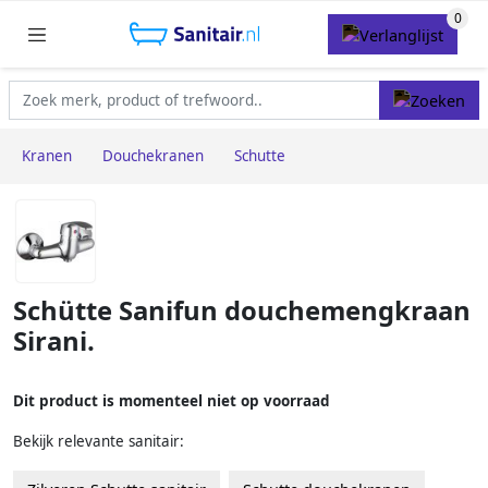
Kranen
Douchekranen
Schutte
Schütte Sanifun douchemengkraan
Sirani.
Dit product is momenteel niet op voorraad
Bekijk relevante sanitair: