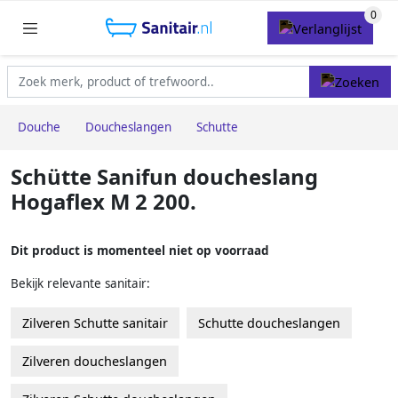
Douche
Doucheslangen
Schutte
Schütte Sanifun doucheslang
Hogaflex M 2 200.
Dit product is momenteel niet op voorraad
Bekijk relevante sanitair:
Zilveren Schutte sanitair
Schutte doucheslangen
Zilveren doucheslangen