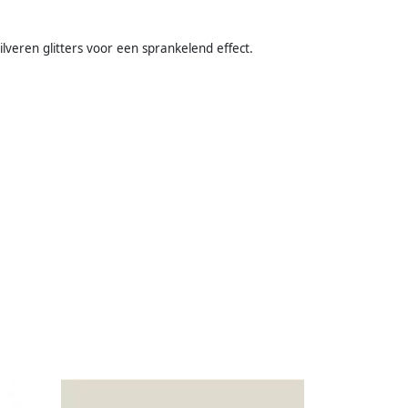
lveren glitters voor een sprankelend effect.