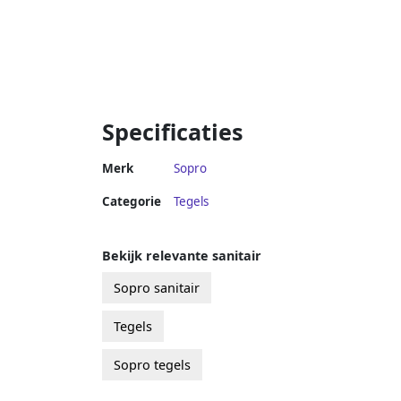
Specificaties
Merk
Sopro
Categorie
Tegels
Bekijk relevante sanitair
Sopro sanitair
Tegels
Sopro tegels