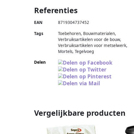
Referenties
EAN
8719304737452
Tags
Toebehoren, Bouwmaterialen,
Verbruiksartikelen voor de bouw,
Verbruiksartikelen voor metselwerk,
Mortels, Tegelvoeg
Delen
Vergelijkbare producten