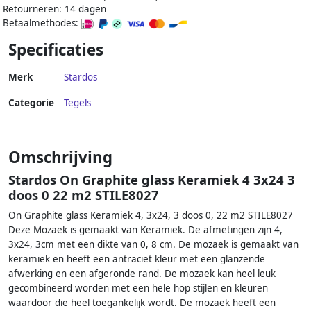
Retourneren: 14 dagen
Betaalmethodes:
Specificaties
Merk
Stardos
Categorie
Tegels
Omschrijving
Stardos On Graphite glass Keramiek 4 3x24 3
doos 0 22 m2 STILE8027
On Graphite glass Keramiek 4, 3x24, 3 doos 0, 22 m2 STILE8027
Deze Mozaek is gemaakt van Keramiek. De afmetingen zijn 4,
3x24, 3cm met een dikte van 0, 8 cm. De mozaek is gemaakt van
keramiek en heeft een antraciet kleur met een glanzende
afwerking en een afgeronde rand. De mozaek kan heel leuk
gecombineerd worden met een hele hop stijlen en kleuren
waardoor die heel toegankelijk wordt. De mozaek heeft een