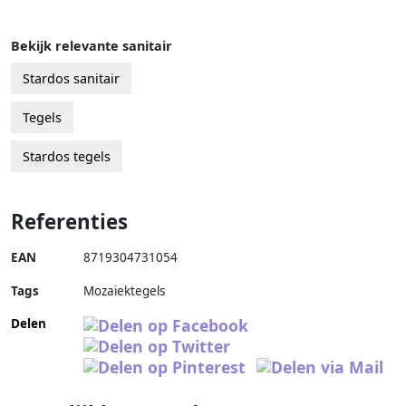
Bekijk relevante sanitair
Stardos sanitair
Tegels
Stardos tegels
Referenties
EAN
8719304731054
Tags
Mozaiektegels
Delen