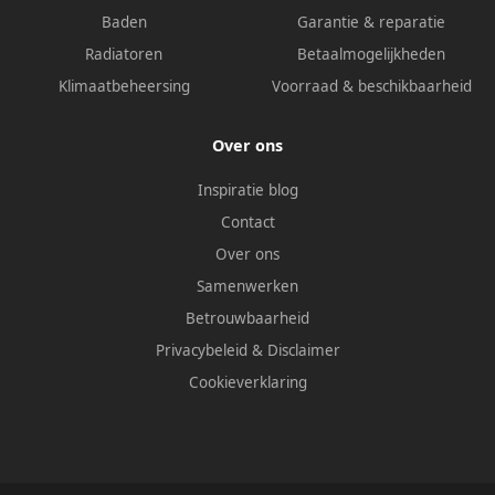
Baden
Garantie & reparatie
Radiatoren
Betaalmogelijkheden
Klimaatbeheersing
Voorraad & beschikbaarheid
Over ons
Inspiratie blog
Contact
Over ons
Samenwerken
Betrouwbaarheid
Privacybeleid
&
Disclaimer
Cookieverklaring