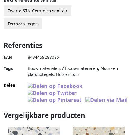
Zwarte STN Ceramica sanitair
Terrazzo tegels
Referenties
EAN
8434459288085
Tags
Bouwmaterialen, Afbouwmaterialen, Muur- en
plafondtegels, Huis en tuin
Delen
Vergelijkbare producten