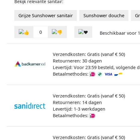
Bekijk relevante sanitair:
Grijze Sunshower sanitair
Sunshower douche
Gr
0
Beschikbaar voor
1
Verzendkosten: Gratis (vanaf € 50)
Retourneren: 30 dagen
Levertijd: Voor 23:59 besteld, volgende d
Betaalmethodes:
Verzendkosten: Gratis (vanaf € 50)
Retourneren: 14 dagen
Levertijd: 1-3 werkdagen
Betaalmethodes:
Verzendkosten: Gratis (vanaf € 50)