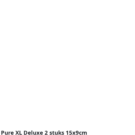
o Pure XL Deluxe 2 stuks 15x9cm