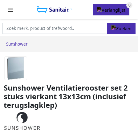
Sunshower
Sunshower Ventilatierooster set 2
stuks vierkant 13x13cm (inclusief
terugslagklep)