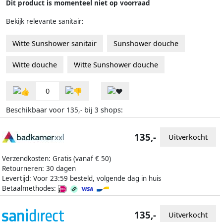
Dit product is momenteel niet op voorraad
Bekijk relevante sanitair:
Witte Sunshower sanitair
Sunshower douche
Witte douche
Witte Sunshower douche
0
Beschikbaar voor
bij
shops:
135,-
3
135,-
Uitverkocht
Verzendkosten: Gratis (vanaf € 50)
Retourneren: 30 dagen
Levertijd: Voor 23:59 besteld, volgende dag in huis
Betaalmethodes:
135,-
Uitverkocht