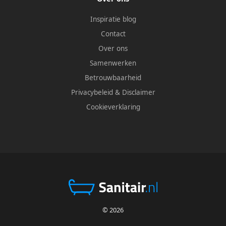
Inspiratie blog
Contact
Over ons
Samenwerken
Betrouwbaarheid
Privacybeleid
&
Disclaimer
Cookieverklaring
© 2026