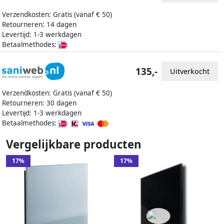
Verzendkosten: Gratis (vanaf € 50)
Retourneren: 14 dagen
Levertijd: 1-3 werkdagen
Betaalmethodes:
135,-
Uitverkocht
Verzendkosten: Gratis (vanaf € 50)
Retourneren: 30 dagen
Levertijd: 1-3 werkdagen
Betaalmethodes:
Vergelijkbare producten
17%
17%