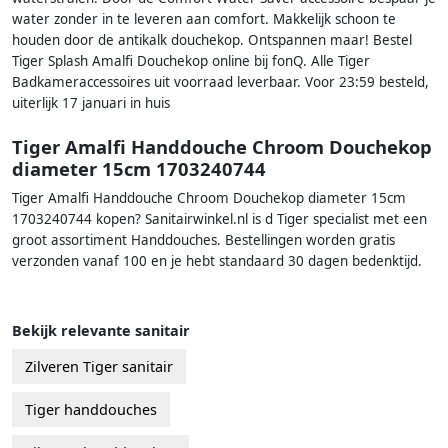
water zonder in te leveren aan comfort. Makkelijk schoon te
houden door de antikalk douchekop. Ontspannen maar! Bestel
Tiger Splash Amalfi Douchekop online bij fonQ. Alle Tiger
Badkameraccessoires uit voorraad leverbaar. Voor 23:59 besteld,
uiterlijk 17 januari in huis
Tiger Amalfi Handdouche Chroom Douchekop
diameter 15cm 1703240744
Tiger Amalfi Handdouche Chroom Douchekop diameter 15cm
1703240744 kopen? Sanitairwinkel.nl is d Tiger specialist met een
groot assortiment Handdouches. Bestellingen worden gratis
verzonden vanaf 100 en je hebt standaard 30 dagen bedenktijd.
Bekijk relevante sanitair
Zilveren Tiger sanitair
Tiger handdouches