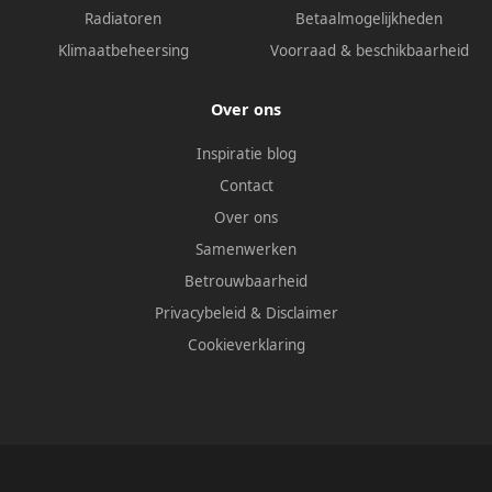
Radiatoren
Betaalmogelijkheden
Klimaatbeheersing
Voorraad & beschikbaarheid
Over ons
Inspiratie blog
Contact
Over ons
Samenwerken
Betrouwbaarheid
Privacybeleid
&
Disclaimer
Cookieverklaring