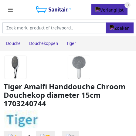
Douche
Douchekoppen
Tiger
Tiger Amalfi Handdouche Chroom
Douchekop diameter 15cm
1703240744