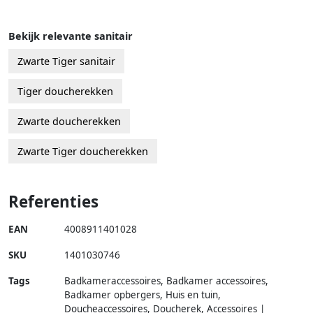
Bekijk relevante sanitair
Zwarte Tiger sanitair
Tiger doucherekken
Zwarte doucherekken
Zwarte Tiger doucherekken
Referenties
EAN
4008911401028
SKU
1401030746
Tags
Badkameraccessoires, Badkamer accessoires,
Badkamer opbergers, Huis en tuin,
Doucheaccessoires, Doucherek, Accessoires |