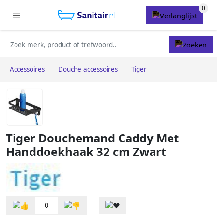
Accessoires
Douche accessoires
Tiger
Tiger Douchemand Caddy Met
Handdoekhaak 32 cm Zwart
0