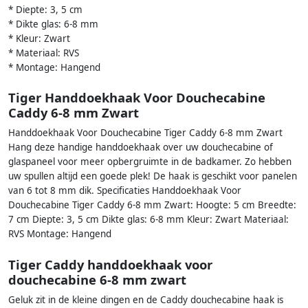
* Diepte: 3, 5 cm
* Dikte glas: 6-8 mm
* Kleur: Zwart
* Materiaal: RVS
* Montage: Hangend
Tiger Handdoekhaak Voor Douchecabine
Caddy 6-8 mm Zwart
Handdoekhaak Voor Douchecabine Tiger Caddy 6-8 mm Zwart
Hang deze handige handdoekhaak over uw douchecabine of
glaspaneel voor meer opbergruimte in de badkamer. Zo hebben
uw spullen altijd een goede plek! De haak is geschikt voor panelen
van 6 tot 8 mm dik. Specificaties Handdoekhaak Voor
Douchecabine Tiger Caddy 6-8 mm Zwart: Hoogte: 5 cm Breedte:
7 cm Diepte: 3, 5 cm Dikte glas: 6-8 mm Kleur: Zwart Materiaal:
RVS Montage: Hangend
Tiger Caddy handdoekhaak voor
douchecabine 6-8 mm zwart
Geluk zit in de kleine dingen en de Caddy douchecabine haak is