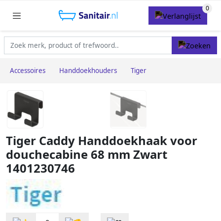
Accessoires
Handdoekhouders
Tiger
Tiger Caddy Handdoekhaak voor
douchecabine 68 mm Zwart
1401230746