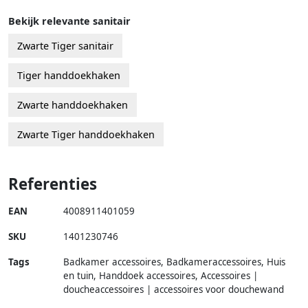
Bekijk relevante sanitair
Zwarte Tiger sanitair
Tiger handdoekhaken
Zwarte handdoekhaken
Zwarte Tiger handdoekhaken
Referenties
EAN
4008911401059
SKU
1401230746
Tags
Badkamer accessoires, Badkameraccessoires, Huis
en tuin, Handdoek accessoires, Accessoires |
doucheaccessoires | accessoires voor douchewand