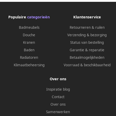
Populaire
categorieën
Klantenservice
Badmeubels
Retourneren & ruilen
Douche
Verzending & bezorging
Kranen
Status van bestelling
Baden
Garantie & reparatie
Radiatoren
Betaalmogelijkheden
Klimaatbeheersing
Voorraad & beschikbaarheid
Over ons
Inspiratie blog
Contact
Over ons
Samenwerken