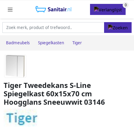
Badmeubels
Spiegelkasten
Tiger
Tiger Tweedekans S-Line
Spiegelkast 60x15x70 cm
Hoogglans Sneeuwwit 03146