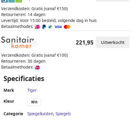
Verzendkosten: Gratis (vanaf €150)
Retourneren: 14 dagen
Levertijd: Voor 15:00 besteld, volgende dag in huis
Betaalmethodes:
221,95
Uitverkocht
Verzendkosten: Gratis (vanaf €100)
Retourneren: 30 dagen
Betaalmethodes:
Specificaties
Merk
Tiger
Kleur
Wit
Categorie
Spiegelkasten
,
Spiegels