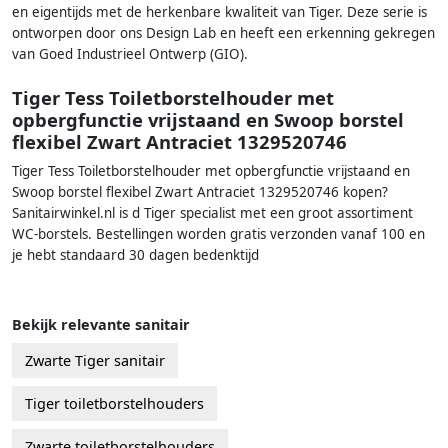
en eigentijds met de herkenbare kwaliteit van Tiger. Deze serie is
ontworpen door ons Design Lab en heeft een erkenning gekregen
van Goed Industrieel Ontwerp (GIO).
Tiger Tess Toiletborstelhouder met
opbergfunctie vrijstaand en Swoop borstel
flexibel Zwart Antraciet 1329520746
Tiger Tess Toiletborstelhouder met opbergfunctie vrijstaand en
Swoop borstel flexibel Zwart Antraciet 1329520746 kopen?
Sanitairwinkel.nl is d Tiger specialist met een groot assortiment
WC-borstels. Bestellingen worden gratis verzonden vanaf 100 en
je hebt standaard 30 dagen bedenktijd
Bekijk relevante sanitair
Zwarte Tiger sanitair
Tiger toiletborstelhouders
Zwarte toiletborstelhouders