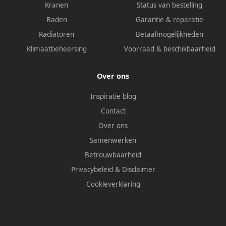
Kranen
Status van bestelling
Baden
Garantie & reparatie
Radiatoren
Betaalmogelijkheden
Klimaatbeheersing
Voorraad & beschikbaarheid
Over ons
Inspiratie blog
Contact
Over ons
Samenwerken
Betrouwbaarheid
Privacybeleid
&
Disclaimer
Cookieverklaring