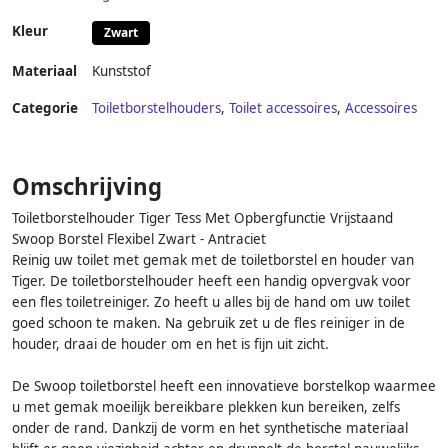
Kleur
Zwart
Materiaal
Kunststof
Categorie
Toiletborstelhouders
,
Toilet accessoires
,
Accessoires
Omschrijving
Toiletborstelhouder Tiger Tess Met Opbergfunctie Vrijstaand
Swoop Borstel Flexibel Zwart - Antraciet
Reinig uw toilet met gemak met de toiletborstel en houder van
Tiger. De toiletborstelhouder heeft een handig opvergvak voor
een fles toiletreiniger. Zo heeft u alles bij de hand om uw toilet
goed schoon te maken. Na gebruik zet u de fles reiniger in de
houder, draai de houder om en het is fijn uit zicht.
De Swoop toiletborstel heeft een innovatieve borstelkop waarmee
u met gemak moeilijk bereikbare plekken kun bereiken, zelfs
onder de rand. Dankzij de vorm en het synthetische materiaal