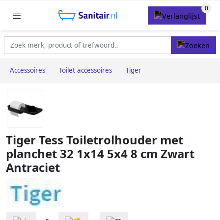
Accessoires
Toilet accessoires
Tiger
Tiger Tess Toiletrolhouder met
planchet 32 1x14 5x4 8 cm Zwart
Antraciet