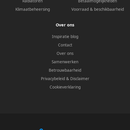
Radiatoren
Betaalmogelijkheden
Klimaatbeheersing
Voorraad & beschikbaarheid
Over ons
Inspiratie blog
Contact
Over ons
Samenwerken
Betrouwbaarheid
Privacybeleid
&
Disclaimer
Cookieverklaring