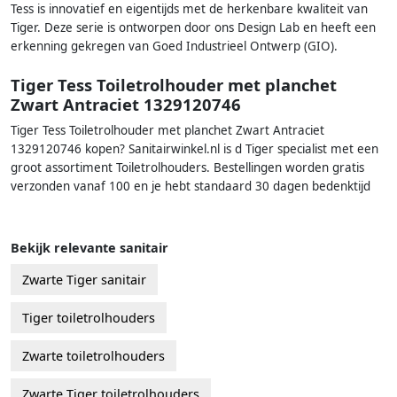
Tess is innovatief en eigentijds met de herkenbare kwaliteit van
Tiger. Deze serie is ontworpen door ons Design Lab en heeft een
erkenning gekregen van Goed Industrieel Ontwerp (GIO).
Tiger Tess Toiletrolhouder met planchet
Zwart Antraciet 1329120746
Tiger Tess Toiletrolhouder met planchet Zwart Antraciet
1329120746 kopen? Sanitairwinkel.nl is d Tiger specialist met een
groot assortiment Toiletrolhouders. Bestellingen worden gratis
verzonden vanaf 100 en je hebt standaard 30 dagen bedenktijd
Bekijk relevante sanitair
Zwarte Tiger sanitair
Tiger toiletrolhouders
Zwarte toiletrolhouders
Zwarte Tiger toiletrolhouders