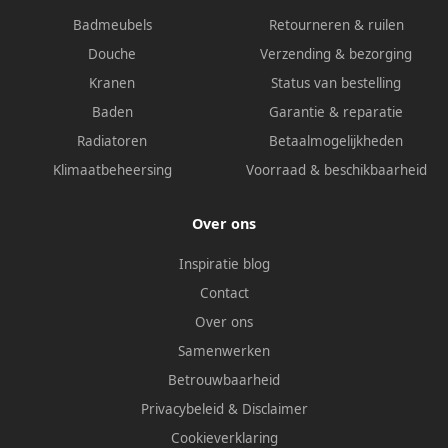
Badmeubels
Retourneren & ruilen
Douche
Verzending & bezorging
Kranen
Status van bestelling
Baden
Garantie & reparatie
Radiatoren
Betaalmogelijkheden
Klimaatbeheersing
Voorraad & beschikbaarheid
Over ons
Inspiratie blog
Contact
Over ons
Samenwerken
Betrouwbaarheid
Privacybeleid
&
Disclaimer
Cookieverklaring