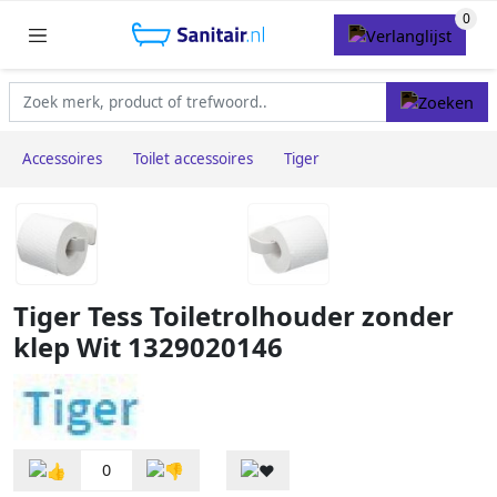
Accessoires
Toilet accessoires
Tiger
Tiger Tess Toiletrolhouder zonder
klep Wit 1329020146
0