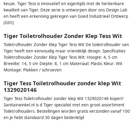
keuze. Tiger Tess is innovatief en eigentijds met de herkenbare
kwaliteit van Tiger. Deze serie is ontworpen door ons Design Lab
en heeft een erkenning gekregen van Goed Industrieel Ontwerp
(GIO)
Tiger Toiletrolhouder Zonder Klep Tess Wit
Toiletrolhouder Zonder Klep Tiger Tess Wit De toiletrolhouder van
Tiger heeft een eenvoudig maar vriendelijk design. Specificaties
Toiletrolhouder Zonder Klep Tiger Tess Wit: Hoogte: 4, 5 cm
Breedte: 14, 5 cm Diepte: 8, 1 cm Materiaal: Plastic Kleur: Wit
Montage: Plakken / schroeven
Tiger Tess Toiletrolhouder zonder klep Wit
1329020146
Tiger Tess Toiletrolhouder zonder klep Wit 1329020146 kopen?
Sanitairwinkel.nl is d Tiger specialist met een groot assortiment
Toiletrolhouders. Bestellingen worden gratis verzonden vanaf 100
en je hebt standaard 30 dagen bedenktijd