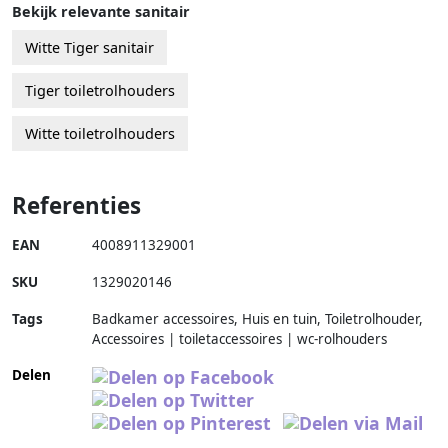
Bekijk relevante sanitair
Witte Tiger sanitair
Tiger toiletrolhouders
Witte toiletrolhouders
Referenties
EAN
4008911329001
SKU
1329020146
Tags
Badkamer accessoires, Huis en tuin, Toiletrolhouder,
Accessoires | toiletaccessoires | wc-rolhouders
Delen