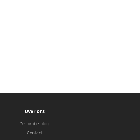
Over ons
Inspiratie blog
Contact