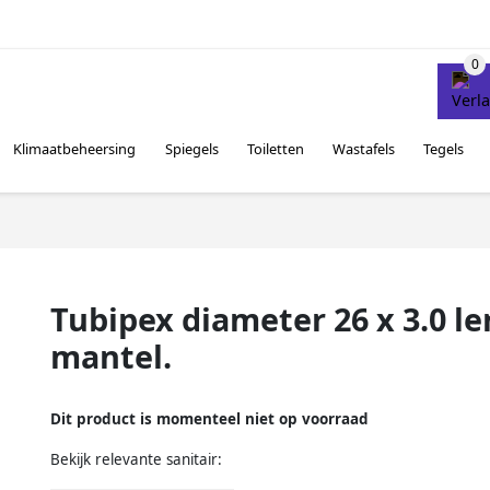
Klimaatbeheersing
Spiegels
Toiletten
Wastafels
Tegels
Tubipex diameter 26 x 3.0 l
mantel.
Dit product is momenteel niet op voorraad
Bekijk relevante sanitair: